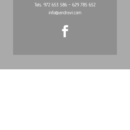
Tels. 972 653 586 – 629 785 652
info@andravi.com
