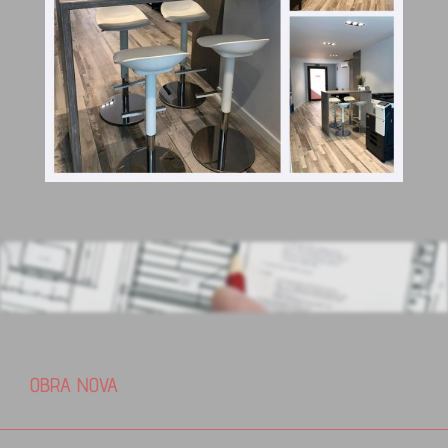
OBRA NOVA