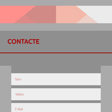
CONTACTE