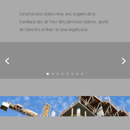
Construccions d’obra nova, ens ocupem de la
tramitació des de l’inici dels permisos d’obres, gestió
de l’obra fins el final i la seva legalització.